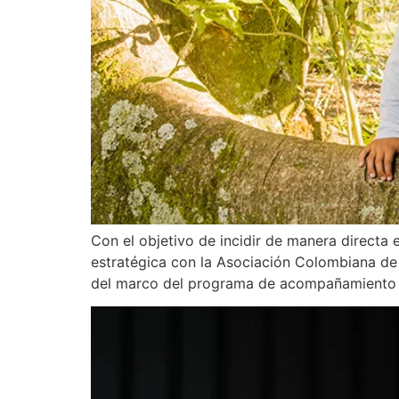
Con el objetivo de incidir de manera directa
estratégica con la Asociación Colombiana de
del marco del programa de acompañamiento del