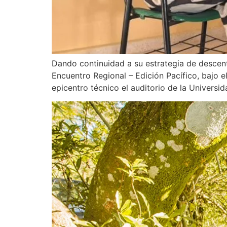
Dando continuidad a su estrategia de descentr
Encuentro Regional – Edición Pacífico, bajo el
epicentro técnico el auditorio de la Univers