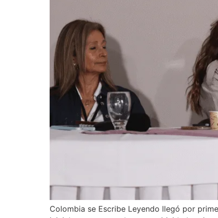
Colombia se Escribe Leyendo llegó por primer