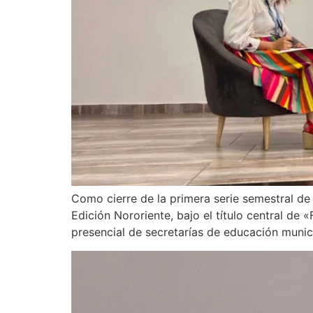
Como cierre de la primera serie semestral de
Edición Nororiente, bajo el título central de «
presencial de secretarías de educación munic