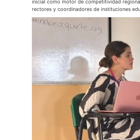
inicial como motor de competitividad regiona
rectores y coordinadores de instituciones ed