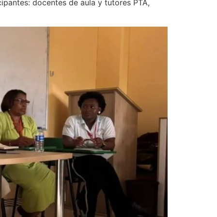
cipantes: docentes de aula y tutores PTA,