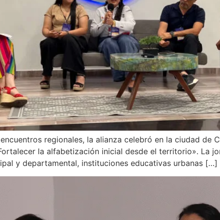
 encuentros regionales, la alianza celebró en la ciudad de
Fortalecer la alfabetización inicial desde el territorio». La 
ipal y departamental, instituciones educativas urbanas […]