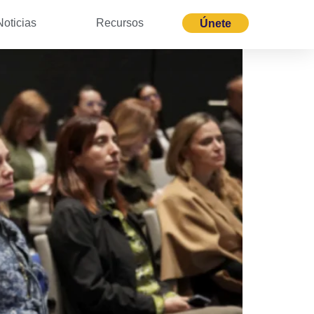
Noticias
Recursos
Únete