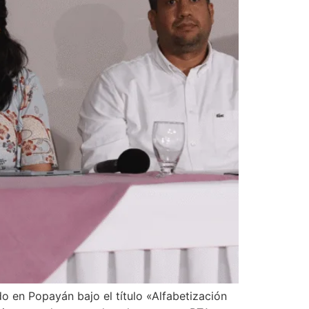
o en Popayán bajo el título «Alfabetización