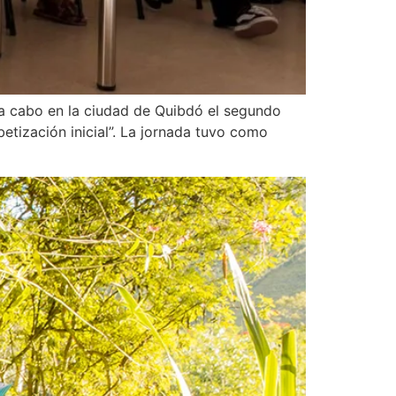
ó a cabo en la ciudad de Quibdó el segundo
abetización inicial”. La jornada tuvo como