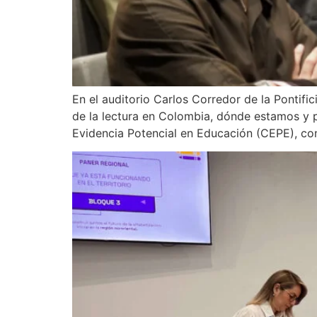
En el auditorio Carlos Corredor de la Pontifi
de la lectura en Colombia, dónde estamos y
Evidencia Potencial en Educación (CEPE), con