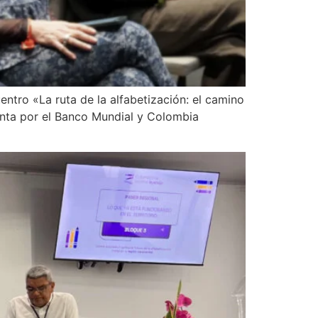
entro «La ruta de la alfabetización: el camino
nta por el Banco Mundial y Colombia