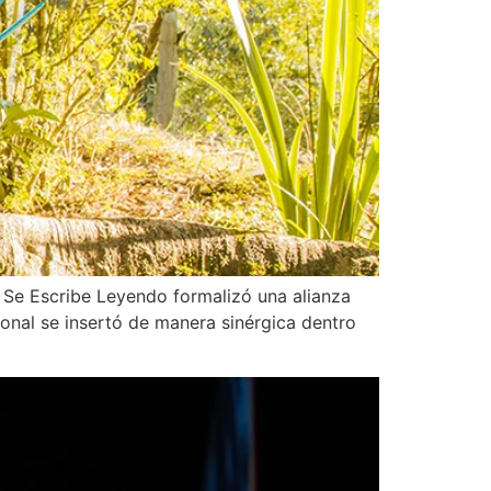
a Se Escribe Leyendo formalizó una alianza
onal se insertó de manera sinérgica dentro