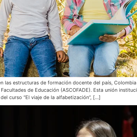
 en las estructuras de formación docente del país, Colombi
 Facultades de Educación (ASCOFADE). Esta unión instituci
 curso “El viaje de la alfabetización”, […]