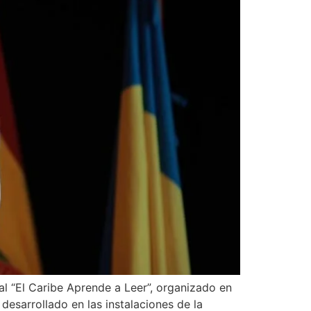
l “El Caribe Aprende a Leer”, organizado en
desarrollado en las instalaciones de la