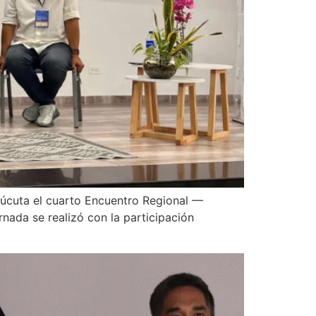
 Cúcuta el cuarto Encuentro Regional —
jornada se realizó con la participación