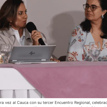
a vez al Cauca con su tercer Encuentro Regional, celebrad