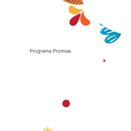
Programa Promise.