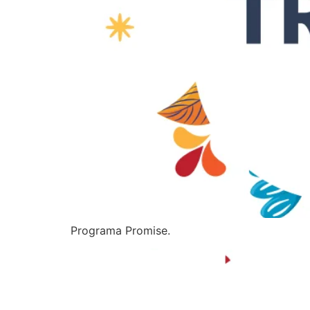
Programa Promise.