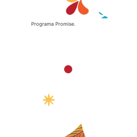
Programa Promise.