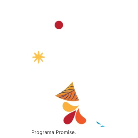
Programa Promise.