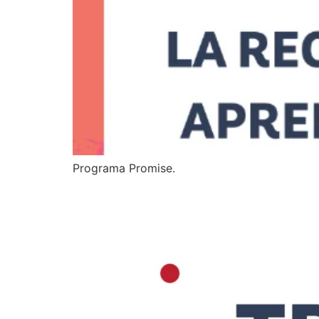
Programa Promise.