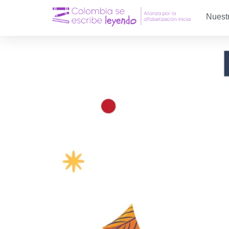
Nuest