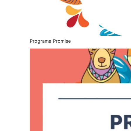
Programa Promise