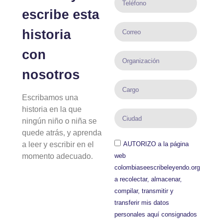
escribe esta
historia
con
nosotros
Escribamos una
historia en la que
ningún niño o niña se
quede atrás, y aprenda
a leer y escribir en el
AUTORIZO a la página
momento adecuado.
web
colombiaseescribeleyendo.org
a recolectar, almacenar,
compilar, transmitir y
transferir mis datos
personales aquí consignados