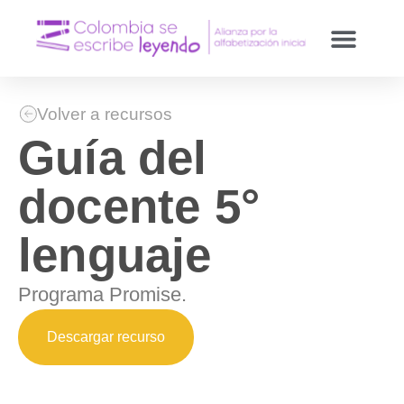
Volver a recursos
Guía del
docente 5°
lenguaje
Programa Promise.
Descargar recurso