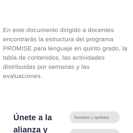
En este documento dirigido a docentes
encontrarás la estructura del programa
PROMISE para lenguaje en quinto grado, la
tabla de contenidos, las actividades
distribuidas por semanas y las
evaluaciones.
Únete a la
alianza y