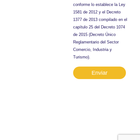
conforme lo establece la Ley
1581 de 2012 y el Decreto
1377 de 2013 compilado en el
capítulo 25 del Decreto 1074
de 2015 (Decreto Único
Reglamentario del Sector
Comercio, Industria y
Turismo).
Enviar