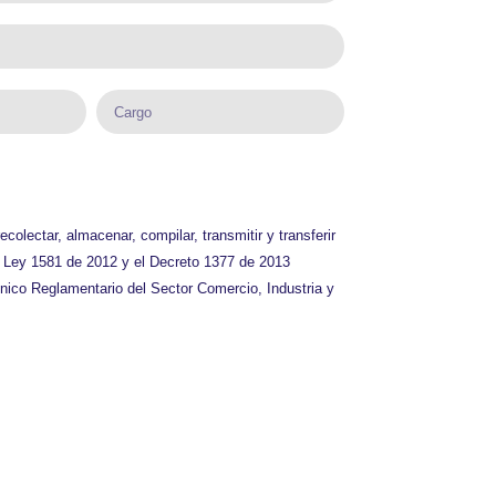
lectar, almacenar, compilar, transmitir y transferir
 Ley 1581 de 2012 y el Decreto 1377 de 2013
nico Reglamentario del Sector Comercio, Industria y