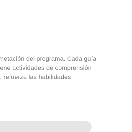
lemetación del programa. Cada guía
ntiene actividades de comprensión
e, refuerza las habilidades