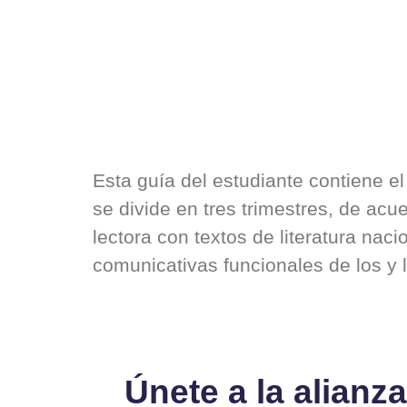
Esta guía del estudiante contiene e
se divide en tres trimestres, de acu
lectora con textos de literatura naci
comunicativas funcionales de los y 
Únete a la alianza