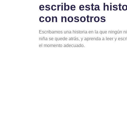
escribe esta histo
con nosotros
Escribamos una historia en la que ningún n
niña se quede atrás, y aprenda a leer y escr
el momento adecuado.