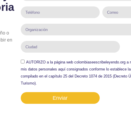
ria
iño o
ibir en
AUTORIZO a la página web colombiaseescribeleyendo.org a reco
mis datos personales aquí consignados conforme lo establece la
compilado en el capítulo 25 del Decreto 1074 de 2015 (Decreto Ú
Turismo).
Enviar