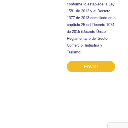
conforme lo establece la Ley
1581 de 2012 y el Decreto
1377 de 2013 compilado en el
capítulo 25 del Decreto 1074
de 2015 (Decreto Único
Reglamentario del Sector
Comercio, Industria y
Turismo).
Enviar