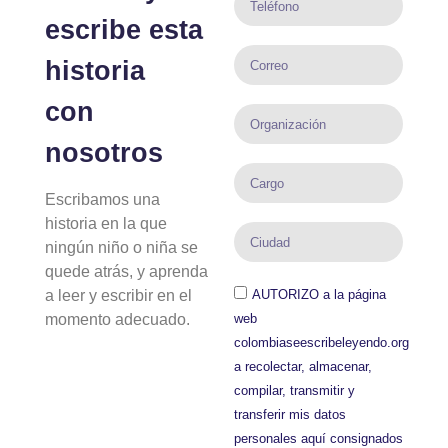
escribe esta
historia
con
nosotros
Escribamos una
historia en la que
ningún niño o niña se
quede atrás, y aprenda
a leer y escribir en el
AUTORIZO a la página
momento adecuado.
web
colombiaseescribeleyendo.org
a recolectar, almacenar,
compilar, transmitir y
transferir mis datos
personales aquí consignados