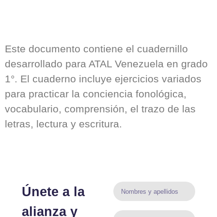
Este documento contiene el cuadernillo
desarrollado para ATAL Venezuela en grado
1°. El cuaderno incluye ejercicios variados
para practicar la conciencia fonológica,
vocabulario, comprensión, el trazo de las
letras, lectura y escritura.
Únete a la
alianza y