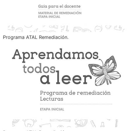
Programa ATAL Remediación.