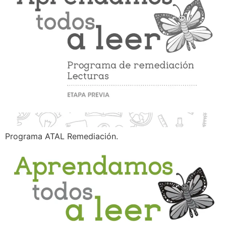
Programa ATAL Remediación.