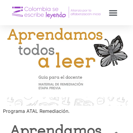
Programa ATAL Remediación.