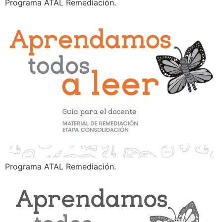
Programa ATAL Remediación.
Programa ATAL Remediación.